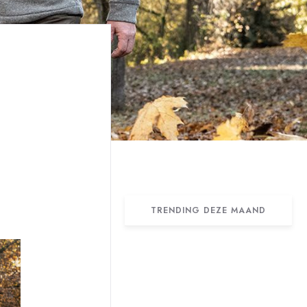
TRENDING DEZE MAAND