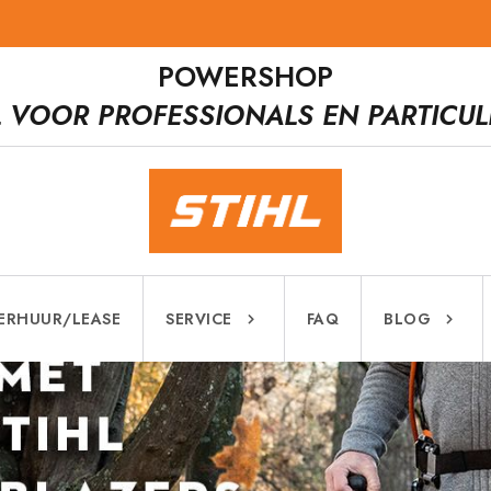
POWERSHOP
L VOOR PROFESSIONALS EN PARTICUL
ERHUUR/LEASE
SERVICE
FAQ
BLOG