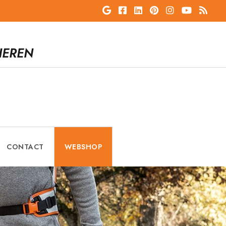
IEREN
CONTACT
WEBSHOP