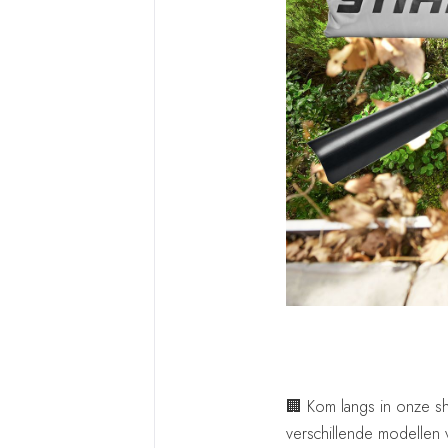
🏢 Kom langs in onze s
verschillende modellen 