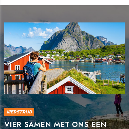
WEDSTRIJD
VIER SAMEN MET ONS EEN