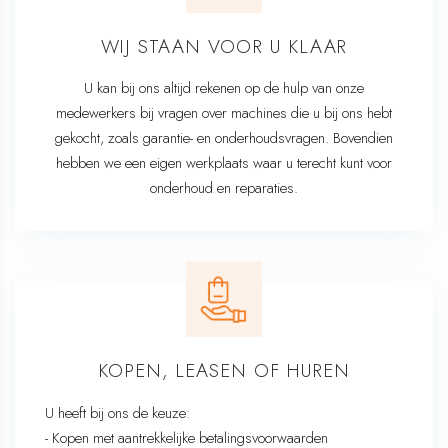
WIJ STAAN VOOR U KLAAR
U kan bij ons altijd rekenen op de hulp van onze
medewerkers bij vragen over machines die u bij ons hebt
gekocht, zoals garantie- en onderhoudsvragen. Bovendien
hebben we een eigen werkplaats waar u terecht kunt voor
onderhoud en reparaties.
KOPEN, LEASEN OF HUREN
U heeft bij ons de keuze:
- Kopen met aantrekkelijke betalingsvoorwaarden