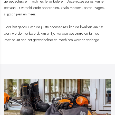
gereedschap en machines te verbeteren. Deze accessoires kunnen
bestaan uit verschillende onderdelen, zoals messen, boren, zagen,
slijpschijven en meer.
Door het gebruik van de juiste accessoires kan de kwaliteit van het
werk worden verbeterd, kan er tijd worden bespaard en kan de
levensduur van het gereedschap en machines worden verlengd.