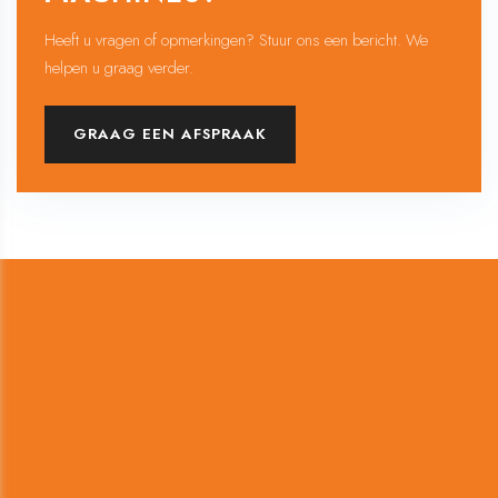
Heeft u vragen of opmerkingen? Stuur ons een bericht. We
helpen u graag verder.
GRAAG EEN AFSPRAAK