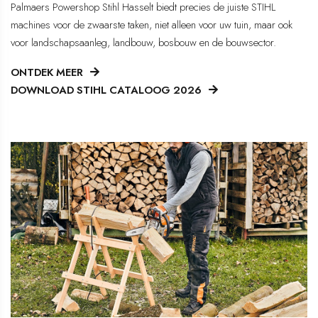
​​​​​​​Palmaers Powershop Stihl Hasselt biedt precies de juiste STIHL
machines voor de zwaarste taken, niet alleen voor uw tuin, maar ook
voor landschapsaanleg, landbouw, bosbouw en de bouwsector.
ONTDEK MEER
DOWNLOAD STIHL CATALOOG 2026