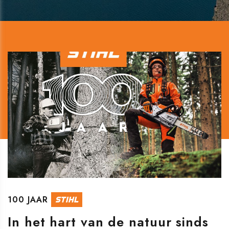
100 JAAR
STIHL
In het hart van de natuur sinds