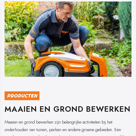
PRODUCTEN
MAAIEN EN GROND BEWERKEN
Maaien en grond bewerken zijn belangrijke activiteiten bij het
onderhouden van tuinen, parken en andere groene gebieden. Een