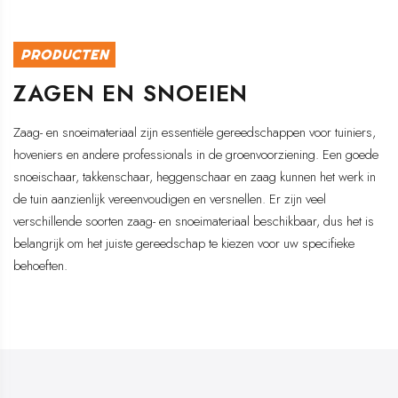
PRODUCTEN
ZAGEN EN SNOEIEN
Zaag- en snoeimateriaal zijn essentiële gereedschappen voor tuiniers,
hoveniers en andere professionals in de groenvoorziening. Een goede
snoeischaar, takkenschaar, heggenschaar en zaag kunnen het werk in
de tuin aanzienlijk vereenvoudigen en versnellen. Er zijn veel
verschillende soorten zaag- en snoeimateriaal beschikbaar, dus het is
belangrijk om het juiste gereedschap te kiezen voor uw specifieke
behoeften.