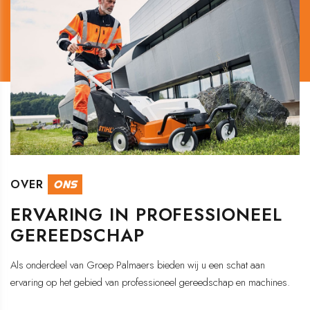
OVER
ONS
ERVARING IN PROFESSIONEEL
GEREEDSCHAP
Als onderdeel van Groep Palmaers bieden wij u een schat aan
ervaring op het gebied van professioneel gereedschap en machines.