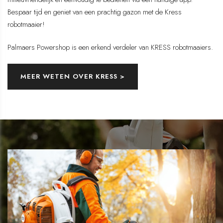
Bespaar tijd en geniet van een prachtig gazon met de Kress
robotmaaier!
Palmaers Powershop is een erkend verdeler van KRESS robotmaaiers.
MEER WETEN OVER KRESS >