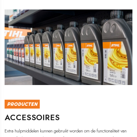
PRODUCTEN
ACCESSOIRES
Extra hulpmiddelen kunnen gebruikt worden om de functionaliteit van