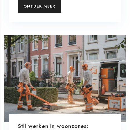
ONTDEK MEER
Stil werken in woonzones: