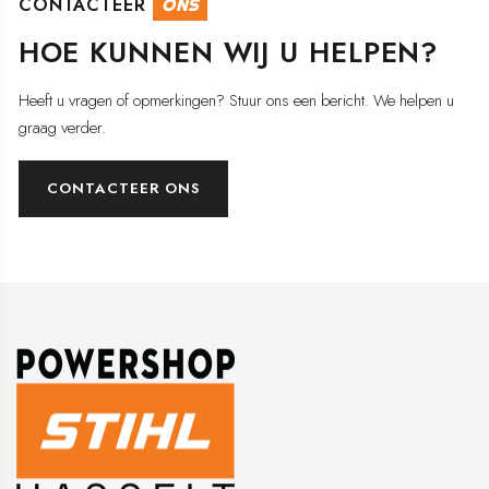
CONTACTEER
ONS
HOE KUNNEN WIJ U HELPEN?
Heeft u vragen of opmerkingen? Stuur ons een bericht. We helpen u
graag verder.
CONTACTEER ONS