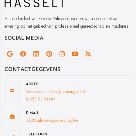
Als onderdeel van Groep Palmaers bieden wij u een schat aan
ervaring op het gebied van professioneel gereedschap en machines.
SOCIAL MEDIA
CONTACTGEGEVENS
ADRES
Gouverneur Verwilghensingel 38
B-3500 Hasselt
E-MAIL
info@palmaerspowershop.be
TELEFOON