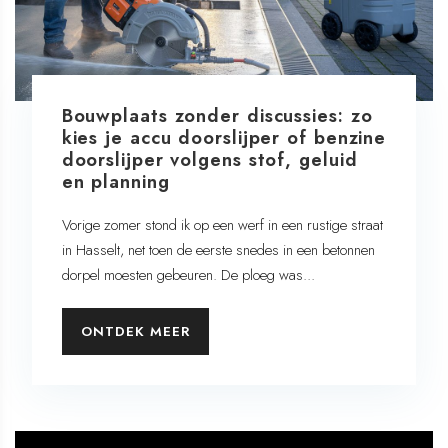
Bouwplaats zonder discussies: zo
kies je accu doorslijper of benzine
doorslijper volgens stof, geluid
en planning
Vorige zomer stond ik op een werf in een rustige straat
in Hasselt, net toen de eerste snedes in een betonnen
dorpel moesten gebeuren. De ploeg was...
ONTDEK MEER