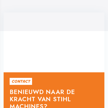
CONTACT
BENIEUWD NAAR DE
KRACHT VAN STIHL
MACHINES?