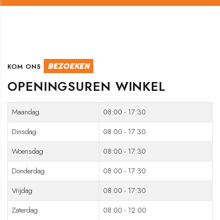
BEZOEKEN
KOM ONS
OPENINGSUREN WINKEL
Maandag
08:00 - 17:30
Dinsdag
08:00 - 17:30
Woensdag
08:00 - 17:30
Donderdag
08:00 - 17:30
Vrijdag
08:00 - 17:30
Zaterdag
08:00 - 12:00