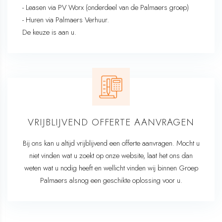
- Leasen via PV Worx (onderdeel van de Palmaers groep)
- Huren via Palmaers Verhuur.
De keuze is aan u.
VRIJBLIJVEND OFFERTE AANVRAGEN​​​​​​​
Bij ons kan u altijd vrijblijvend een offerte aanvragen. Mocht u
niet vinden wat u zoekt op onze website, laat het ons dan
weten wat u nodig heeft en wellicht vinden wij binnen Groep
Palmaers alsnog een geschikte oplossing voor u.