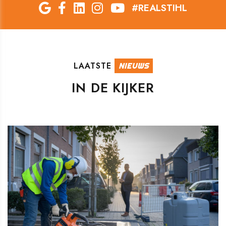
#REALSTIHL
LAATSTE
NIEUWS
IN DE KIJKER