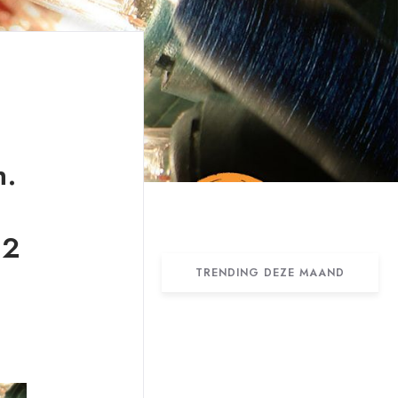
n.
 2
TRENDING DEZE MAAND