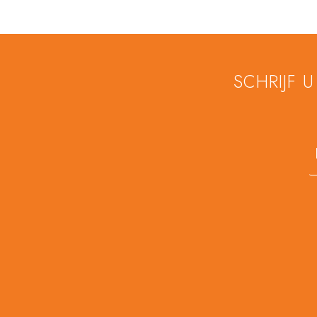
SCHRIJF 