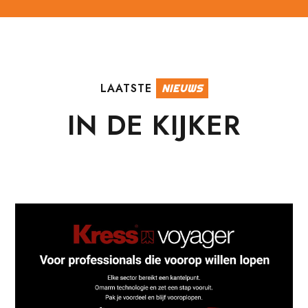
LAATSTE
NIEUWS
IN DE KIJKER