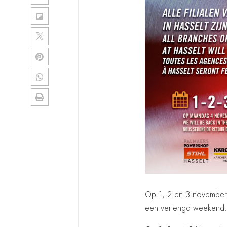
Op 1, 2 en 3 november 
een verlengd weekend.