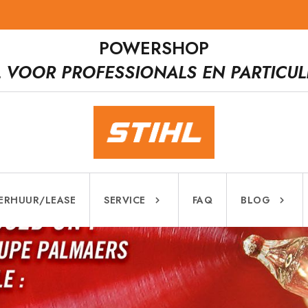
POWERSHOP
L VOOR PROFESSIONALS EN PARTICUL
ERHUUR/LEASE
SERVICE
FAQ
BLOG