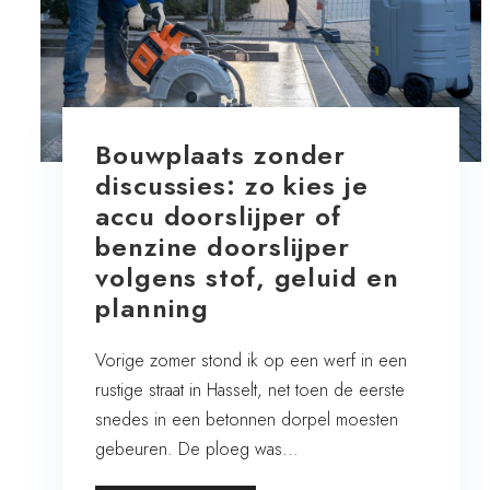
Bouwplaats zonder
discussies: zo kies je
accu doorslijper of
benzine doorslijper
volgens stof, geluid en
planning
Vorige zomer stond ik op een werf in een
rustige straat in Hasselt, net toen de eerste
snedes in een betonnen dorpel moesten
gebeuren. De ploeg was...