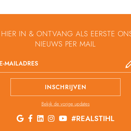
U HIER IN & ONTVANG ALS EERSTE ON
NIEUWS PER MAIL
Bekijk de vorige updates
#REALSTIHL