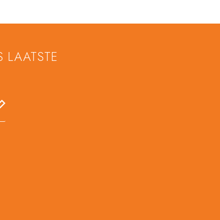
S LAATSTE