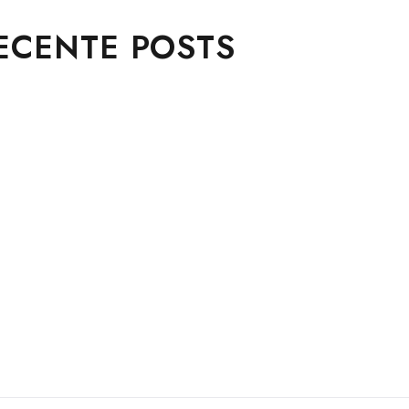
ECENTE POSTS