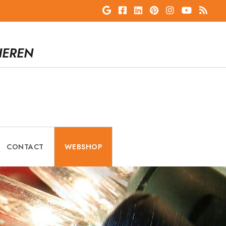
IEREN
CONTACT
WEBSHOP