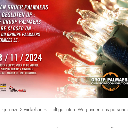
zijn onze 3 winkels in Hasselt gesloten. We gunnen ons personee