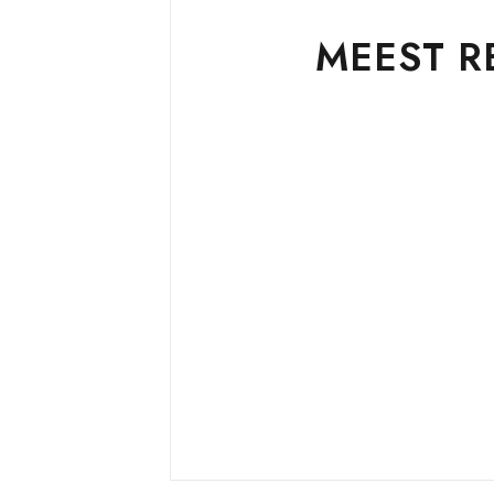
MEEST R