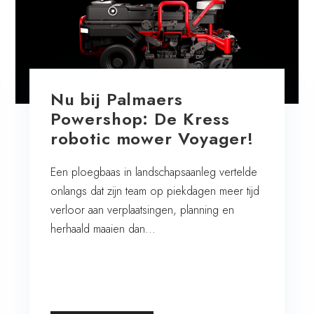
Nu bij Palmaers
Powershop: De Kress
robotic mower Voyager!
Een ploegbaas in landschapsaanleg vertelde
onlangs dat zijn team op piekdagen meer tijd
verloor aan verplaatsingen, planning en
herhaald maaien dan...