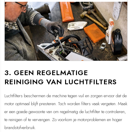
3. GEEN REGELMATIGE
REINIGING VAN LUCHTFILTERS
Luchtfilters beschermen de machine tegen vuil en zorgen ervoor dat de
motor optimaal blijft presteren. Toch worden filters vaak vergeten. Maak
er een goede gewoonte van om regelmatig de luchtfilter te controleren,
te reinigen of te vervangen. Zo voorkom je motorproblemen en hoger
brandstofverbruik.