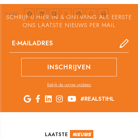
SHARE
SCHRIJF U HIER IN & ONTVANG ALS EERSTE
ONS LAATSTE NIEUWS PER MAIL
Bekijk de vorige updates
#REALSTIHL
LAATSTE
NIEUWS