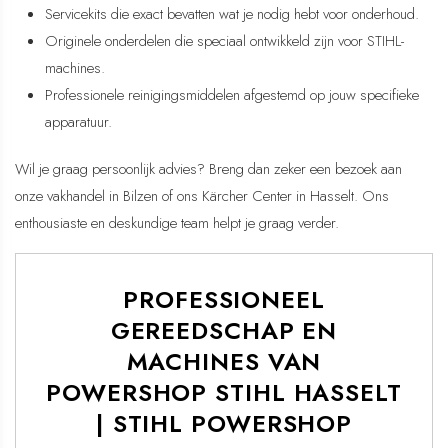
Servicekits die exact bevatten wat je nodig hebt voor onderhoud.
Originele onderdelen die speciaal ontwikkeld zijn voor STIHL-
machines.
Professionele reinigingsmiddelen afgestemd op jouw specifieke
apparatuur.
Wil je graag persoonlijk advies? Breng dan zeker een bezoek aan
onze vakhandel in Bilzen of ons Kärcher Center in Hasselt. Ons
enthousiaste en deskundige team helpt je graag verder.
PROFESSIONEEL
GEREEDSCHAP EN
MACHINES VAN
POWERSHOP STIHL HASSELT
| STIHL POWERSHOP