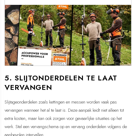
5. SLIJTONDERDELEN TE LAAT
VERVANGEN
Slijtageonderdelen zoals kettingen en messen worden vaak pas
vervangen wanneer het al te laat is. Deze aanpak leidt niet alleen tot
extra kosten, maar kan ook zorgen voor gevaarlijke situaties op het
werk. Stel een vervangschema op en vervang onderdelen volgens de
aanbevolen intervallen.