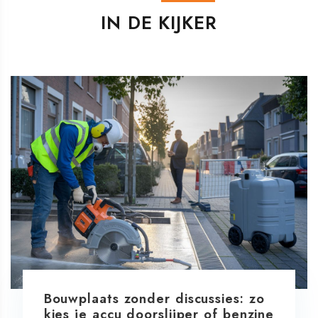
IN DE KIJKER
Bouwplaats zonder discussies: zo
kies je accu doorslijper of benzine