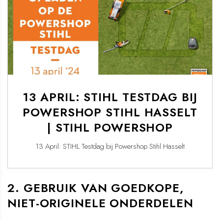
13 APRIL: STIHL TESTDAG BIJ
POWERSHOP STIHL HASSELT
| STIHL POWERSHOP
13 April: STIHL Testdag bij Powershop Stihl Hasselt
2. GEBRUIK VAN GOEDKOPE,
NIET-ORIGINELE ONDERDELEN