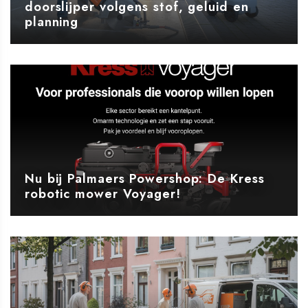
doorslijper volgens stof, geluid en
planning
Nu bij Palmaers Powershop: De Kress
robotic mower Voyager!