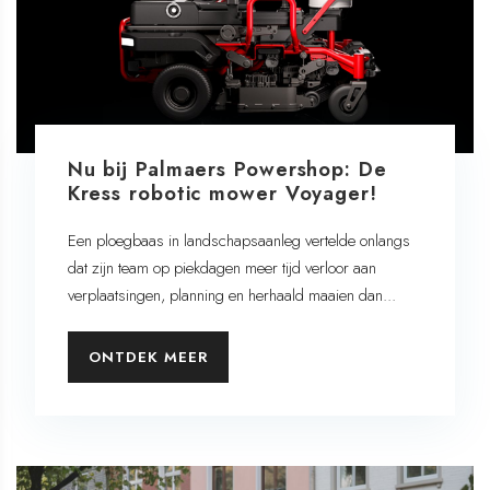
Nu bij Palmaers Powershop: De
Kress robotic mower Voyager!
Een ploegbaas in landschapsaanleg vertelde onlangs
dat zijn team op piekdagen meer tijd verloor aan
verplaatsingen, planning en herhaald maaien dan...
ONTDEK MEER