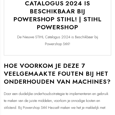
CATALOGUS 2024 IS
BESCHIKBAAR BIJ
POWERSHOP STIHL! | STIHL
POWERSHOP
De Nieuwe STIHL Catalogus 2024 is Beschikbaar bij
Powershop Stihl!
HOE VOORKOM JE DEZE 7
VEELGEMAAKTE FOUTEN BIJ HET
ONDERHOUDEN VAN MACHINES?
Door een duidelijke onderhoudsstrategie te implementeren en gebruik
te maken van de juiste middelen, voorkom je onnodige kosten en
stilstand. Bij Powershop Stihl Hasselt maken we het je makkelijk met: