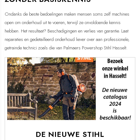
Ondanks de beste bedoelingen maken mensen soms zelf machines
open om onderhoud uit te voeren, terwijl ze onvoldoende kennis
hebben. Het resultaat? Beschadigingen en verlies van garantie. Laat
reparaties en gedetailleerd onderhoud liever over aan professionele,
getrainde technici zoals die van Palmaers Powershop Stihl Hasselt.
DE NIEUWE STIHL