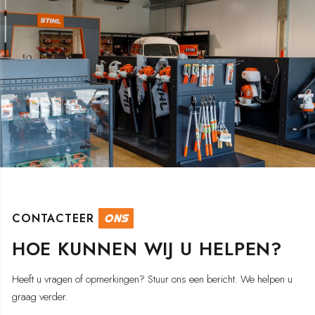
CONTACTEER
ONS
HOE KUNNEN WIJ U HELPEN?
Heeft u vragen of opmerkingen? Stuur ons een bericht. We helpen u
graag verder.