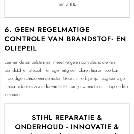
van STIHL
6. GEEN REGELMATIGE
CONTROLE VAN BRANDSTOF- EN
OLIEPEIL
Een van de simpelste maar meest vergeten controles is die van
brandstof- en oliepeil. Het regelmatig controleren hiervan voorkomt
inwendige schade aan de motor. Gebruik hierbij altijd hoogwaardige
smeermiddelen, zoals die van STIHL, om jouw machines in topconditie
te houden.
STIHL REPARATIE &
ONDERHOUD - INNOVATIE &