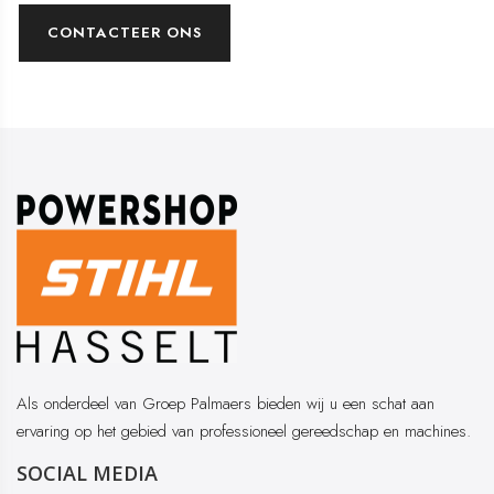
CONTACTEER ONS
Als onderdeel van Groep Palmaers bieden wij u een schat aan
ervaring op het gebied van professioneel gereedschap en machines.
SOCIAL MEDIA