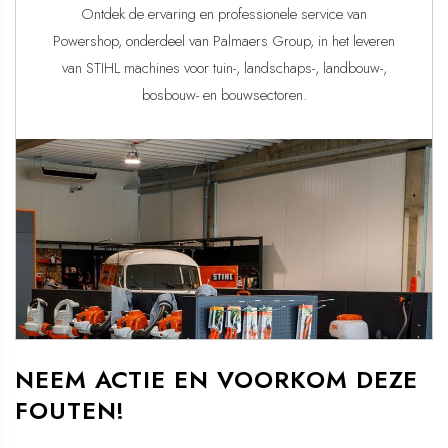
Ontdek de ervaring en professionele service van
Powershop, onderdeel van Palmaers Group, in het leveren
van STIHL machines voor tuin-, landschaps-, landbouw-,
bosbouw- en bouwsectoren.
NEEM ACTIE EN VOORKOM DEZE
FOUTEN!