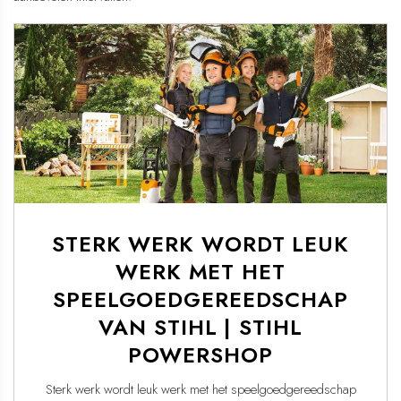
STERK WERK WORDT LEUK
WERK MET HET
SPEELGOEDGEREEDSCHAP
VAN STIHL | STIHL
POWERSHOP
Sterk werk wordt leuk werk met het speelgoedgereedschap