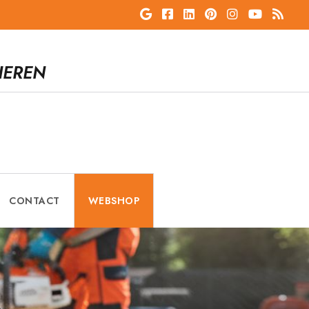
IEREN
CONTACT
WEBSHOP