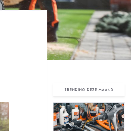
TRENDING DEZE MAAND