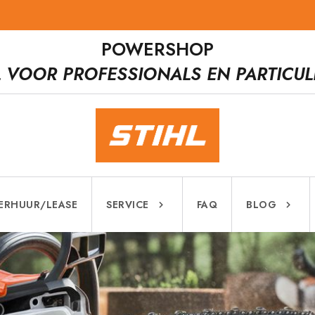
POWERSHOP
L VOOR PROFESSIONALS EN PARTICUL
ERHUUR/LEASE
SERVICE
FAQ
BLOG